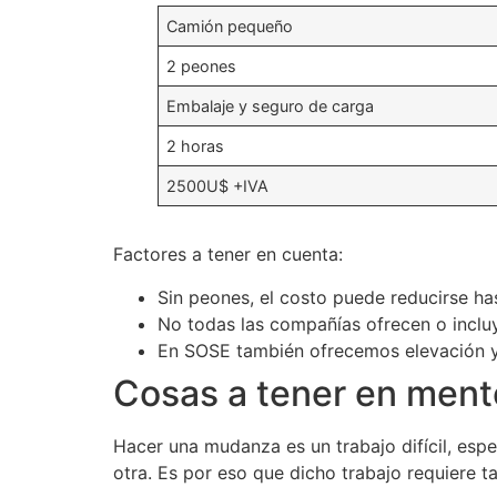
Camión pequeño
2 peones
Embalaje y seguro de carga
2 horas
2500U$ +IVA
Factores a tener en cuenta:
Sin peones, el costo puede reducirse ha
No todas las compañías ofrecen o inclu
En SOSE también ofrecemos elevación y 
Cosas a tener en men
Hacer una mudanza es un trabajo difícil, es
otra. Es por eso que dicho trabajo requiere 