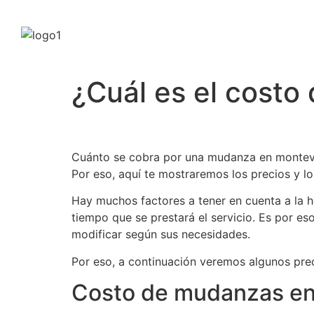
¿Cuál es el cost
Cuánto se cobra por una mudanza en montevi
Por eso, aquí te mostraremos los precios y 
Hay muchos factores a tener en cuenta a la h
tiempo que se prestará el servicio. Es por 
modificar según sus necesidades.
Por eso, a continuación veremos algunos pr
Costo de mudanzas en